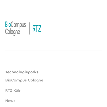
Technologieparks
BioCampus Cologne
RTZ Köln
News