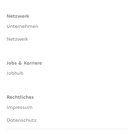
Netzwerk
Unternehmen
Netzwerk
Jobs & Karriere
Jobhub
Rechtliches
Impressum
Datenschutz