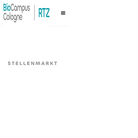
STELLENMARKT