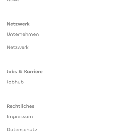
Netzwerk
Unternehmen
Netzwerk
Jobs & Karriere
Jobhub
Rechtliches
Impressum
Datenschutz